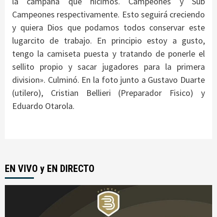
la campaña que hicimos. Campeones y Sub
Campeones respectivamente. Esto seguirá creciendo
y quiera Dios que podamos todos conservar este
lugarcito de trabajo. En principio estoy a gusto,
tengo la camiseta puesta y tratando de ponerle el
sellito propio y sacar jugadores para la primera
division». Culminó. En la foto junto a Gustavo Duarte
(utilero), Cristian Bellieri (Preparador Fisico) y
Eduardo Otarola.
EN VIVO y EN DIRECTO