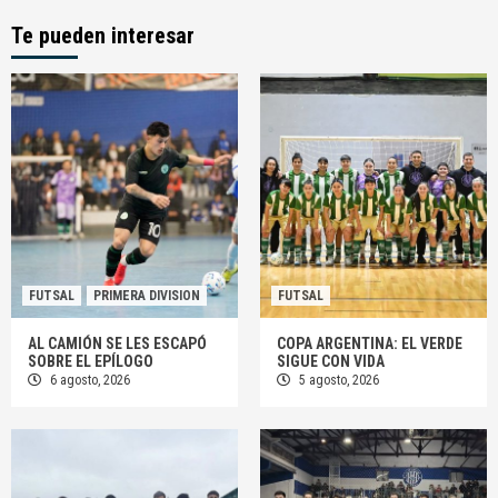
Te pueden interesar
FUTSAL
PRIMERA DIVISION
FUTSAL
AL CAMIÓN SE LES ESCAPÓ
COPA ARGENTINA: EL VERDE
SOBRE EL EPÍLOGO
SIGUE CON VIDA
6 agosto, 2026
5 agosto, 2026