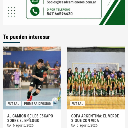
Te pueden interesar
FUTSAL
PRIMERA DIVISION
FUTSAL
AL CAMIÓN SE LES ESCAPÓ
COPA ARGENTINA: EL VERDE
SOBRE EL EPÍLOGO
SIGUE CON VIDA
6 agosto, 2026
5 agosto, 2026