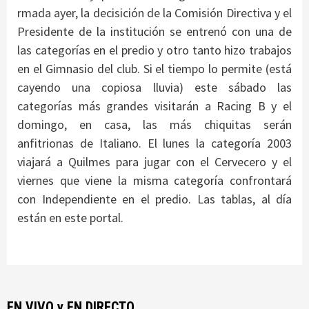
rmada ayer, la decisición de la Comisión Directiva y el
Presidente de la institución se entrenó con una de
las categorías en el predio y otro tanto hizo trabajos
en el Gimnasio del club. Si el tiempo lo permite (está
cayendo una copiosa lluvia) este sábado las
categorías más grandes visitarán a Racing B y el
domingo, en casa, las más chiquitas serán
anfitrionas de Italiano. El lunes la categoría 2003
viajará a Quilmes para jugar con el Cervecero y el
viernes que viene la misma categoría confrontará
con Independiente en el predio. Las tablas, al día
están en este portal.
EN VIVO y EN DIRECTO