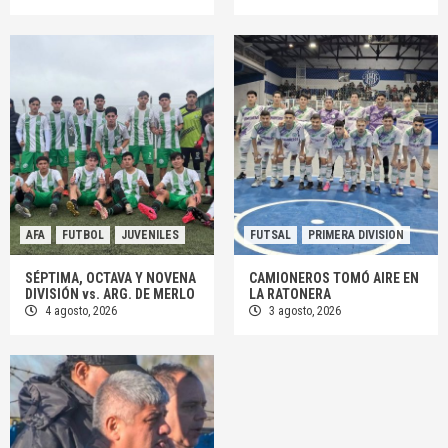
AFA
FUTBOL
JUVENILES
FUTSAL
PRIMERA DIVISION
SÉPTIMA, OCTAVA Y NOVENA
CAMIONEROS TOMÓ AIRE EN
DIVISIÓN vs. ARG. DE MERLO
LA RATONERA
4 agosto, 2026
3 agosto, 2026