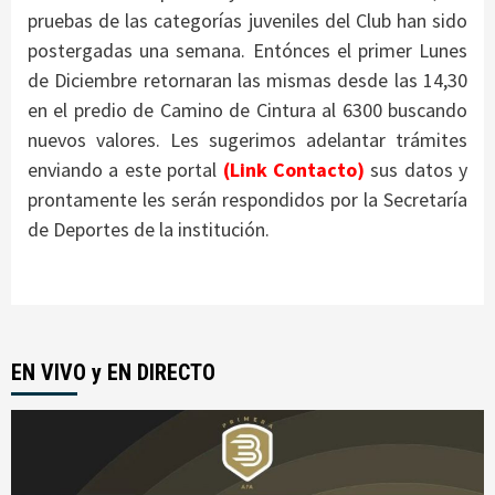
pruebas de las categorías juveniles del Club han sido
postergadas una semana. Entónces el primer Lunes
de Diciembre retornaran las mismas desde las 14,30
en el predio de Camino de Cintura al 6300 buscando
nuevos valores. Les sugerimos adelantar trámites
enviando a este portal
(Link Contacto)
sus datos y
prontamente les serán respondidos por la Secretaría
de Deportes de la institución.
EN VIVO y EN DIRECTO