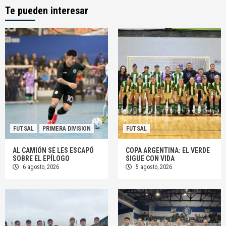
Te pueden interesar
FUTSAL
PRIMERA DIVISION
FUTSAL
AL CAMIÓN SE LES ESCAPÓ
COPA ARGENTINA: EL VERDE
SOBRE EL EPÍLOGO
SIGUE CON VIDA
6 agosto, 2026
5 agosto, 2026