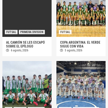
FUTSAL
PRIMERA DIVISION
FUTSAL
AL CAMIÓN SE LES ESCAPÓ
COPA ARGENTINA: EL VERDE
SOBRE EL EPÍLOGO
SIGUE CON VIDA
6 agosto, 2026
5 agosto, 2026