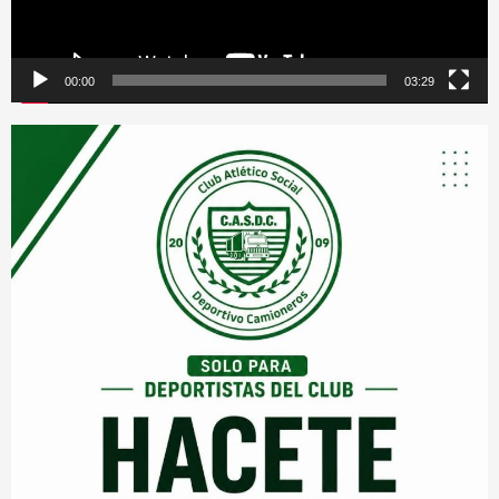
00:00
03:29