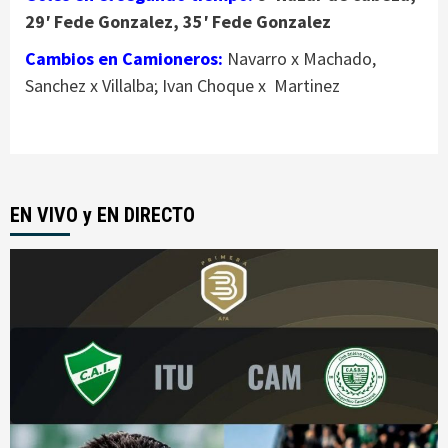
29′ Fede Gonzalez, 35′ Fede Gonzalez
Cambios en Camioneros:
Navarro x Machado,
Sanchez x Villalba; Ivan Choque x Martinez
EN VIVO y EN DIRECTO