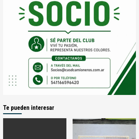
Te pueden interesar