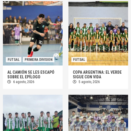
FUTSAL
PRIMERA DIVISION
FUTSAL
AL CAMIÓN SE LES ESCAPÓ
COPA ARGENTINA: EL VERDE
SOBRE EL EPÍLOGO
SIGUE CON VIDA
6 agosto, 2026
5 agosto, 2026