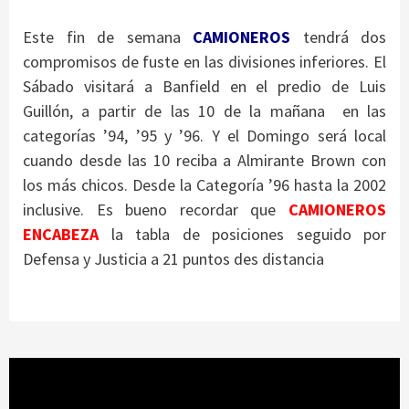
Este fin de semana
CAMIONEROS
tendrá dos
compromisos de fuste en las divisiones inferiores. El
Sábado visitará a Banfield en el predio de Luis
Guillón, a partir de las 10 de la mañana en las
categorías ’94, ’95 y ’96. Y el Domingo será local
cuando desde las 10 reciba a Almirante Brown con
los más chicos. Desde la Categoría ’96 hasta la 2002
inclusive. Es bueno recordar que
CAMIONEROS
ENCABEZA
la tabla de posiciones seguido por
Defensa y Justicia a 21 puntos des distancia
Reproductor
de