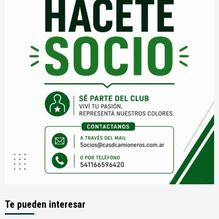
Te pueden interesar