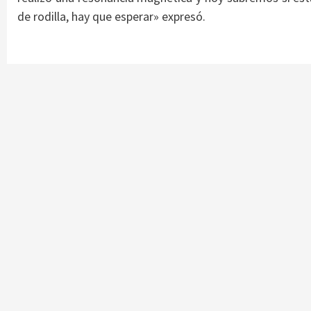
de rodilla, hay que esperar» expresó.