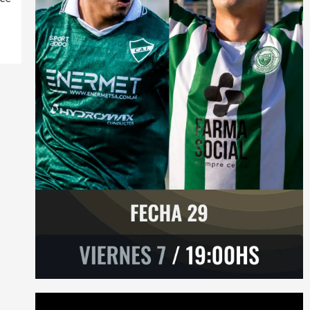
Reproductor