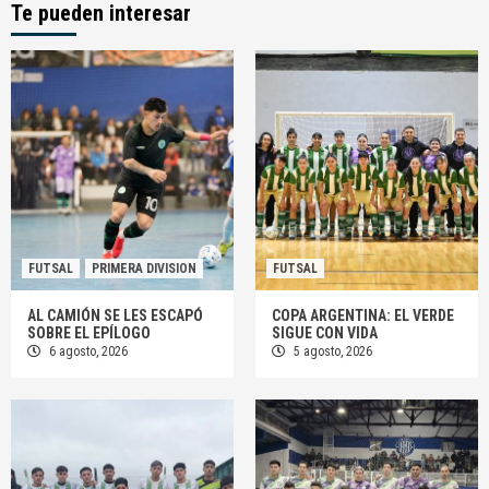
Te pueden interesar
FUTSAL
PRIMERA DIVISION
FUTSAL
AL CAMIÓN SE LES ESCAPÓ
COPA ARGENTINA: EL VERDE
SOBRE EL EPÍLOGO
SIGUE CON VIDA
6 agosto, 2026
5 agosto, 2026