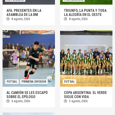
AFA: PRESENTES EN LA
TRIUNFO, LA PUNTA Y TODA
ASAMBLEA DE LA BM
LA ALEGRÍA EN EL OESTE
8 agosto, 2026
8 agosto, 2026
FUTSAL
PRIMERA DIVISION
FUTSAL
AL CAMIÓN SE LES ESCAPÓ
COPA ARGENTINA: EL VERDE
SOBRE EL EPÍLOGO
SIGUE CON VIDA
6 agosto, 2026
5 agosto, 2026