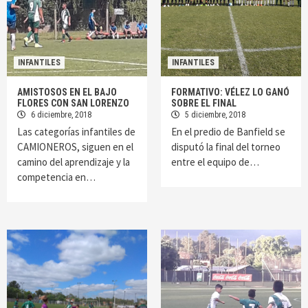
INFANTILES
INFANTILES
AMISTOSOS EN EL BAJO
FORMATIVO: VÉLEZ LO GANÓ
FLORES CON SAN LORENZO
SOBRE EL FINAL
6 diciembre, 2018
5 diciembre, 2018
Las categorías infantiles de
En el predio de Banfield se
CAMIONEROS, siguen en el
disputó la final del torneo
camino del aprendizaje y la
entre el equipo de…
competencia en…