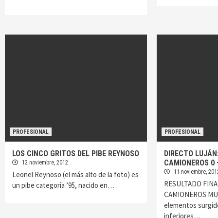
PROFESIONAL
PROFESIONAL
LOS CINCO GRITOS DEL PIBE REYNOSO
DIRECTO LUJÁN
CAMIONEROS 0 
12 noviembre, 2012
11 noviembre, 201
Leonel Reynoso (el más alto de la foto) es
RESULTADO FINAL:
un pibe categoría ’95, nacido en…
CAMIONEROS MUT
elementos surgid
inferiores…