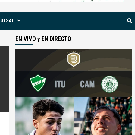
FUTSAL
EN VIVO y EN DIRECTO